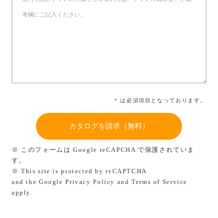
*
は必須項目となっております。
※ このフォームは Google reCAPCHA で保護されていま
す。
※ This site is protected by reCAPTCHA
and the Google
Privacy Policy
and
Terms of Service
apply.