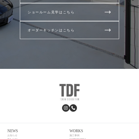
ショールーム見学はこちら
オーダーキッチンはこちら
NEWS
WORKS
お知らせ
施工事例