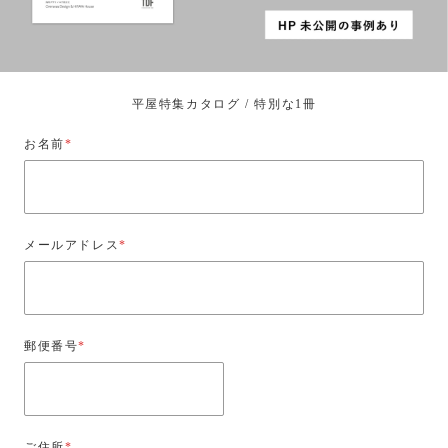
平屋特集カタログ / 特別な1冊
お名前
*
メールアドレス
*
郵便番号
*
ご住所
*