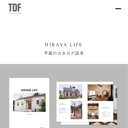
HIRAYA LIFE
平屋のカタログ請求