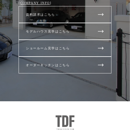
[
COMPANY INFO
]
資料請求はこちら
モデルハウス見学はこちら
ショールーム見学はこちら
オーダーキッチンはこちら