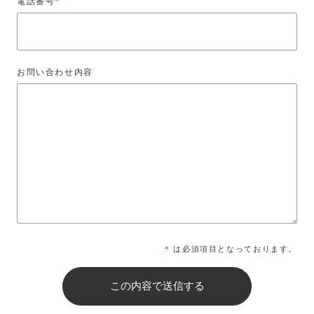
電話番号
*
お問い合わせ内容
*
は必須項目となっております。