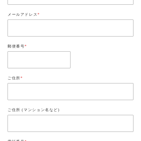
メールアドレス
*
郵便番号
*
ご住所
*
ご住所 (マンション名など)