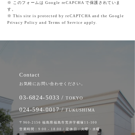
※ このフォームは Google reCAPCHA で保護されていま
す。
※ This site is protected by reCAPTCHA and the Google
Privacy Policy
and
Terms of Service
apply.
Contact
お気軽にお問い合わせください。
03-6824-5033 /
TOKYO
024-594-0017 /
FUKUSHIMA
〒960-2156 福島県福島市荒井字横塚11-100
営業時間：9:00 - 18:00 / 定休日：火曜・水曜