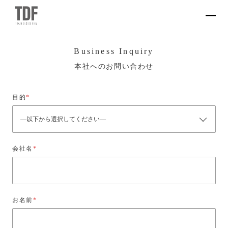
Business Inquiry
本社へのお問い合わせ
目的
*
会社名
*
お名前
*