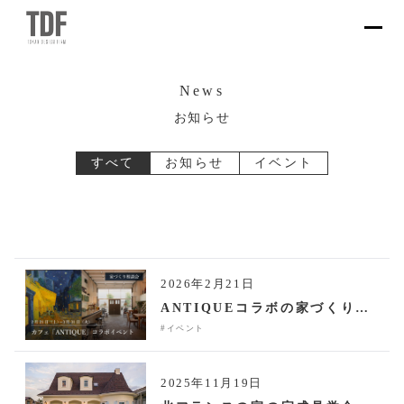
News
お知らせ
すべて
お知らせ
イベント
2026年2月21日
ANTIQUEコラボの家づくり相談会 ＜大ゴッホ展 夜のカフェテラス ＞
#イベント
2025年11月19日