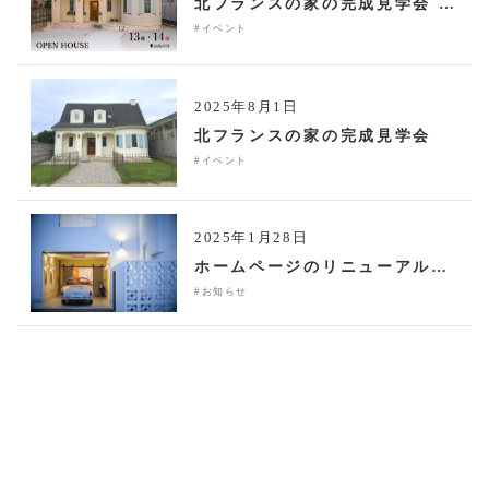
北フランスの家の完成見学会 12月13日・14日開催
#イベント
2025年8月1日
北フランスの家の完成見学会
#イベント
2025年1月28日
ホームページのリニューアルのお知らせ
#お知らせ