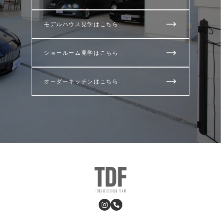
モデルハウス見学はこちら
ショールーム見学はこちら
オーダーキッチンはこちら