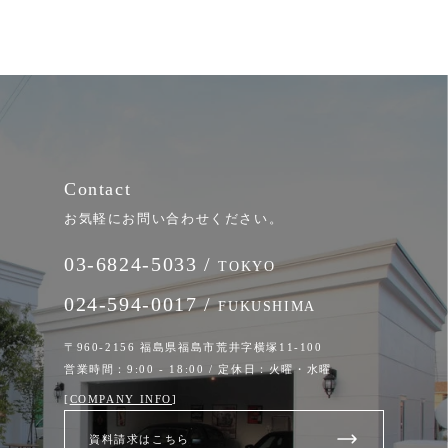
Contact
お気軽にお問い合わせください。
03-6824-5033 /
TOKYO
024-594-0017 /
FUKUSHIMA
〒960-2156 福島県福島市荒井字横塚11-100
営業時間：9:00 - 18:00 / 定休日：火曜・水曜
[
COMPANY INFO
]
資料請求はこちら