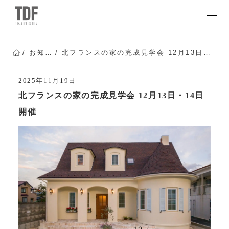
お知らせ
北フランスの家の完成見学会 12月13日・14日開催
トップページ
2025年11月19日
北フランスの家の完成見学会 12月13日・14日
開催