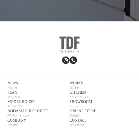
NEWS
WORKS
お知らせ
施工事例
PLAN
KITCHEN
プラン作成
オーダーキッチン
MODEL HOUSE
SHOWROOM
モデルハウス
ショールーム
NODAMACHI PROJECT
ONLINE STORE
野田町プロジェクト
家具販売
COMPANY
CONTACT
会社概要
お問い合わせ