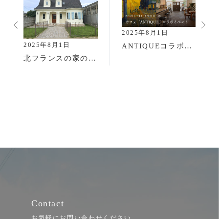
2025年8月1日
2025年8月1日
ANTIQUEコラボの家づくり相談会 ＜大ゴッホ展 夜のカフェテラス ＞
北フランスの家の完成見学会
Contact
お気軽にお問い合わせください。