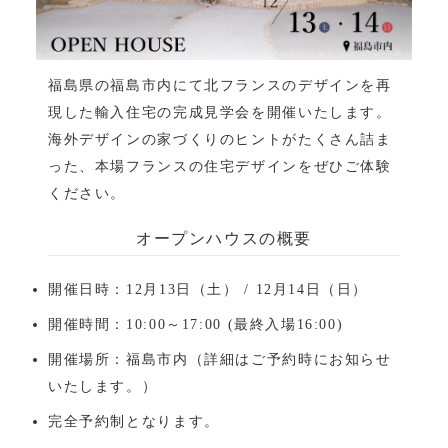
福島県の福島市内にて北フランスのデザインを再
現した輸入住宅の完成見学会を開催いたします。
海外デザインの家づくりのヒントがたくさん詰ま
った、本場フランスの住宅デザインをぜひご体験
ください。
オープンハウスの概要
開催日時：12月13日（土） / 12月14日（日）
開催時間：10:00～17:00 (最終入場16:00)
開催場所：福島市内（詳細はご予約時にお知らせ
いたします。）
完全予約制となります。