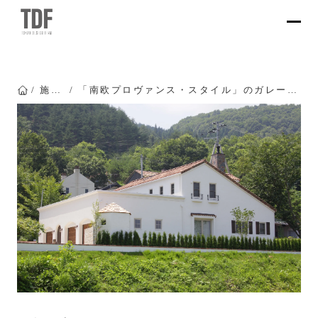
施工事例
「南欧プロヴァンス・スタイル」のガレージ付き高級注文住宅
トップページ